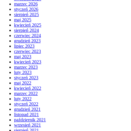
marzec 2026
styczeń 2026
sierpień 2025
maj 2025
kwiecień 2025
sierpień 2024
czerwiec 2024
grudzień 2023
lipiec 2023
czerwiec 2023
maj 2023
kwiecień 2023
marzec 2023
luty 2023
styczeń 2023
maj 2022
kwiecień 2022
marzec 2022
luty 2022
styczeń 2022
grudzień 2021
listopad 2021
październik 2021
wrzesień 2021
sierpień 2021