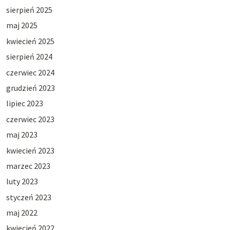
sierpień 2025
maj 2025
kwiecień 2025
sierpień 2024
czerwiec 2024
grudzień 2023
lipiec 2023
czerwiec 2023
maj 2023
kwiecień 2023
marzec 2023
luty 2023
styczeń 2023
maj 2022
kwiecień 2022