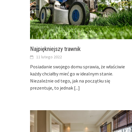
Najpiękniejszy trawnik
11 lutego 2022
Posiadanie swojego domu sprawia, że właściwie
każdy chciałby mieć go w idealnym stanie.
Niezależnie od tego, jak na początku się
prezentuje, to jednak
[...]