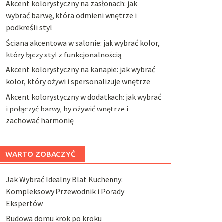
Akcent kolorystyczny na zasłonach: jak
wybrać barwę, która odmieni wnętrze i
podkreśli styl
Ściana akcentowa w salonie: jak wybrać kolor,
który łączy styl z funkcjonalnością
Akcent kolorystyczny na kanapie: jak wybrać
kolor, który ożywi i spersonalizuje wnętrze
Akcent kolorystyczny w dodatkach: jak wybrać
i połączyć barwy, by ożywić wnętrze i
zachować harmonię
WARTO ZOBACZYĆ
Jak Wybrać Idealny Blat Kuchenny:
Kompleksowy Przewodnik i Porady
Ekspertów
Budowa domu krok po kroku