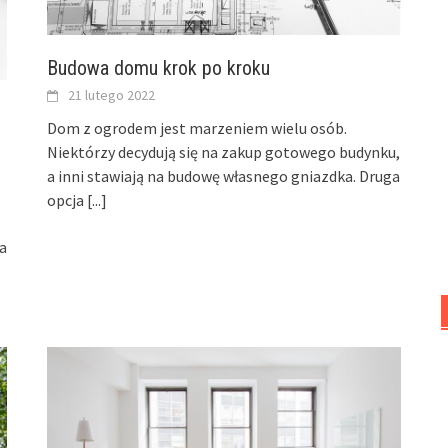
Budowa domu krok po kroku
21 lutego 2022
Dom z ogrodem jest marzeniem wielu osób.
Niektórzy decydują się na zakup gotowego budynku,
a inni stawiają na budowę własnego gniazdka. Druga
opcja
[...]
ta