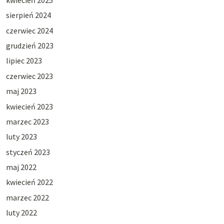
sierpień 2024
czerwiec 2024
grudzień 2023
lipiec 2023
czerwiec 2023
maj 2023
kwiecień 2023
marzec 2023
luty 2023
styczeń 2023
maj 2022
kwiecień 2022
marzec 2022
luty 2022