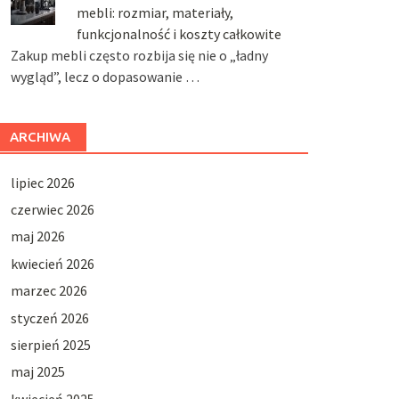
mebli: rozmiar, materiały,
funkcjonalność i koszty całkowite
Zakup mebli często rozbija się nie o „ładny
wygląd”, lecz o dopasowanie …
ARCHIWA
lipiec 2026
czerwiec 2026
maj 2026
kwiecień 2026
marzec 2026
styczeń 2026
sierpień 2025
maj 2025
kwiecień 2025