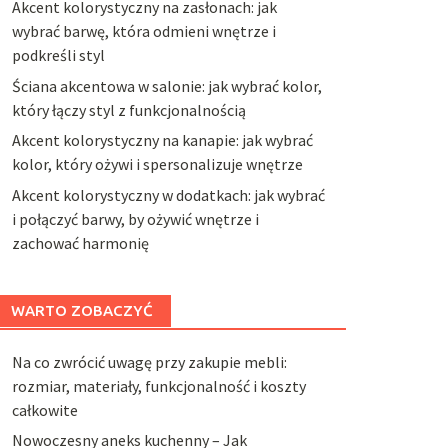
Akcent kolorystyczny na zasłonach: jak
wybrać barwę, która odmieni wnętrze i
podkreśli styl
Ściana akcentowa w salonie: jak wybrać kolor,
który łączy styl z funkcjonalnością
Akcent kolorystyczny na kanapie: jak wybrać
kolor, który ożywi i spersonalizuje wnętrze
Akcent kolorystyczny w dodatkach: jak wybrać
i połączyć barwy, by ożywić wnętrze i
zachować harmonię
WARTO ZOBACZYĆ
Na co zwrócić uwagę przy zakupie mebli:
rozmiar, materiały, funkcjonalność i koszty
całkowite
Nowoczesny aneks kuchenny – Jak