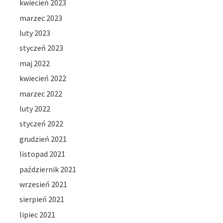
kwiecień 2023
marzec 2023
luty 2023
styczeń 2023
maj 2022
kwiecień 2022
marzec 2022
luty 2022
styczeń 2022
grudzień 2021
listopad 2021
październik 2021
wrzesień 2021
sierpień 2021
lipiec 2021