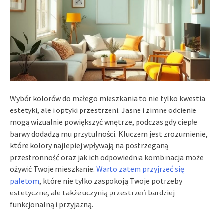
Wybór kolorów do małego mieszkania to nie tylko kwestia
estetyki, ale i optyki przestrzeni. Jasne i zimne odcienie
mogą wizualnie powiększyć wnętrze, podczas gdy ciepłe
barwy dodadzą mu przytulności. Kluczem jest zrozumienie,
które kolory najlepiej wpływają na postrzeganą
przestronność oraz jak ich odpowiednia kombinacja może
ożywić Twoje mieszkanie.
Warto zatem przyjrzeć się
paletom
, które nie tylko zaspokoją Twoje potrzeby
estetyczne, ale także uczynią przestrzeń bardziej
funkcjonalną i przyjazną.