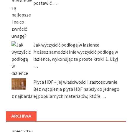
postawić …
Jak wyczyścić podłogę w łazience
Możesz samodzielnie wyczyścić podłogę w
łazience, wykonując te proste kroki. 1. Użyj
…
Płyta HDF – jej właściwości i zastosowanie
Bez wątpienia płyta HDF należy do jednego
z najbardziej popularnych materiałów, które …
ARCHIWA
lipiec 2026