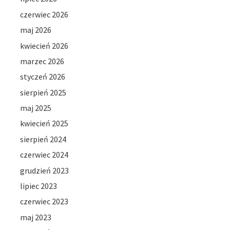
czerwiec 2026
maj 2026
kwiecień 2026
marzec 2026
styczeń 2026
sierpień 2025
maj 2025
kwiecień 2025
sierpień 2024
czerwiec 2024
grudzień 2023
lipiec 2023
czerwiec 2023
maj 2023