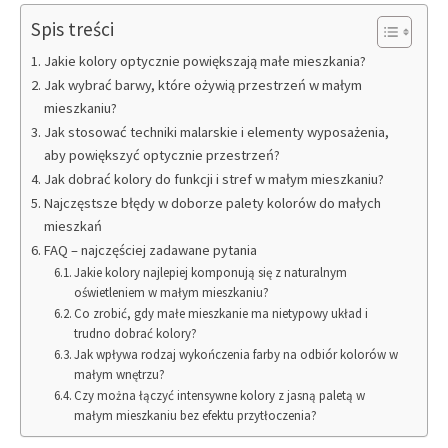
Spis treści
Jakie kolory optycznie powiększają małe mieszkania?
Jak wybrać barwy, które ożywią przestrzeń w małym
mieszkaniu?
Jak stosować techniki malarskie i elementy wyposażenia,
aby powiększyć optycznie przestrzeń?
Jak dobrać kolory do funkcji i stref w małym mieszkaniu?
Najczęstsze błędy w doborze palety kolorów do małych
mieszkań
FAQ – najczęściej zadawane pytania
Jakie kolory najlepiej komponują się z naturalnym
oświetleniem w małym mieszkaniu?
Co zrobić, gdy małe mieszkanie ma nietypowy układ i
trudno dobrać kolory?
Jak wpływa rodzaj wykończenia farby na odbiór kolorów w
małym wnętrzu?
Czy można łączyć intensywne kolory z jasną paletą w
małym mieszkaniu bez efektu przytłoczenia?