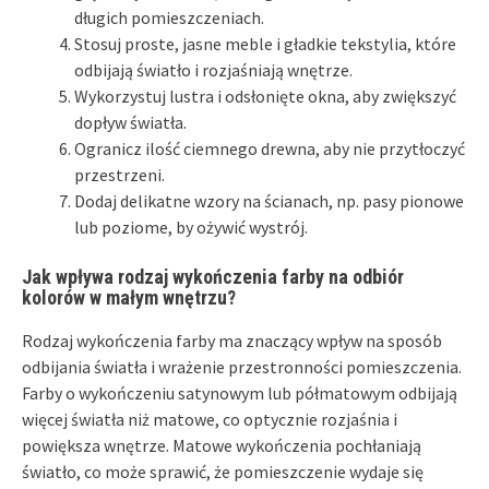
długich pomieszczeniach.
Stosuj proste, jasne meble i gładkie tekstylia, które
odbijają światło i rozjaśniają wnętrze.
Wykorzystuj lustra i odsłonięte okna, aby zwiększyć
dopływ światła.
Ogranicz ilość ciemnego drewna, aby nie przytłoczyć
przestrzeni.
Dodaj delikatne wzory na ścianach, np. pasy pionowe
lub poziome, by ożywić wystrój.
Jak wpływa rodzaj wykończenia farby na odbiór
kolorów w małym wnętrzu?
Rodzaj wykończenia farby ma znaczący wpływ na sposób
odbijania światła i wrażenie przestronności pomieszczenia.
Farby o wykończeniu satynowym lub półmatowym odbijają
więcej światła niż matowe, co optycznie rozjaśnia i
powiększa wnętrze. Matowe wykończenia pochłaniają
światło, co może sprawić, że pomieszczenie wydaje się