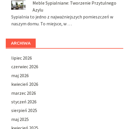
Meble Sypialniane: Tworzenie Przytulnego
Azylu
Sypialnia to jedno z najważniejszych pomieszczeń w
naszym domu. To miejsce, w …
ARCHIWA
lipiec 2026
czerwiec 2026
maj 2026
kwiecień 2026
marzec 2026
styczeń 2026
sierpień 2025
maj 2025
kwiecień 2025