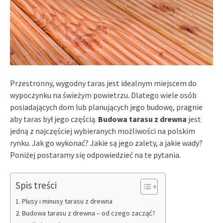
Przestronny, wygodny taras jest idealnym miejscem do
wypoczynku na świeżym powietrzu. Dlatego wiele osób
posiadających dom lub planujących jego budowę, pragnie
aby taras był jego częścią.
Budowa tarasu z drewna
jest
jedną z najczęściej wybieranych możliwości na polskim
rynku. Jak go wykonać? Jakie są jego zalety, a jakie wady?
Poniżej postaramy się odpowiedzieć na te pytania.
Spis treści
Plusy i minusy tarasu z drewna
Budowa tarasu z drewna – od czego zacząć?