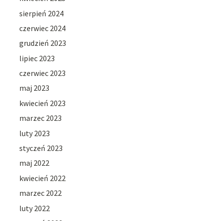
sierpień 2024
czerwiec 2024
grudzień 2023
lipiec 2023
czerwiec 2023
maj 2023
kwiecień 2023
marzec 2023
luty 2023
styczeń 2023
maj 2022
kwiecień 2022
marzec 2022
luty 2022