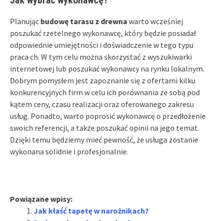
Planując
budowę tarasu z drewna
warto wcześniej
poszukać rzetelnego wykonawcę, który będzie posiadał
odpowiednie umiejętności i doświadczenie w tego typu
praca ch. W tym celu można skorzystać z wyszukiwarki
internetowej lub poszukać wykonawcy na rynku lokalnym.
Dobrym pomysłem jest zapoznanie się z ofertami kilku
konkurencyjnych firm w celu ich porównania ze sobą pod
kątem ceny, czasu realizacji oraz oferowanego zakresu
usług. Ponadto, warto poprosić wykonawcę o przedłożenie
swoich referencji, a także poszukać opinii na jego temat.
Dzięki temu będziemy mieć pewność, że usługa zostanie
wykonana solidnie i profesjonalnie.
Powiązane wpisy:
Jak kłaść tapetę w narożnikach?