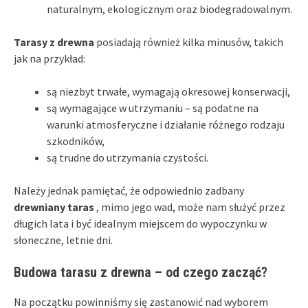
naturalnym, ekologicznym oraz biodegradowalnym.
Tarasy z drewna
posiadają również kilka minusów, takich
jak na przykład:
są niezbyt trwałe, wymagają okresowej konserwacji,
są wymagające w utrzymaniu – są podatne na
warunki atmosferyczne i działanie różnego rodzaju
szkodników,
są trudne do utrzymania czystości.
Należy jednak pamiętać, że odpowiednio zadbany
drewniany taras
, mimo jego wad, może nam służyć przez
długich lata i być idealnym miejscem do wypoczynku w
słoneczne, letnie dni.
Budowa tarasu z drewna – od czego zacząć?
Na początku powinniśmy się zastanowić nad wyborem