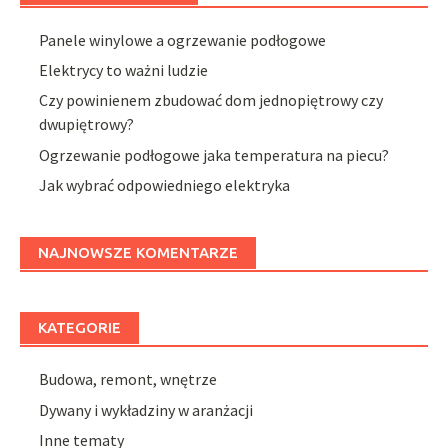
Panele winylowe a ogrzewanie podłogowe
Elektrycy to ważni ludzie
Czy powinienem zbudować dom jednopiętrowy czy
dwupiętrowy?
Ogrzewanie podłogowe jaka temperatura na piecu?
Jak wybrać odpowiedniego elektryka
NAJNOWSZE KOMENTARZE
KATEGORIE
Budowa, remont, wnętrze
Dywany i wykładziny w aranżacji
Inne tematy