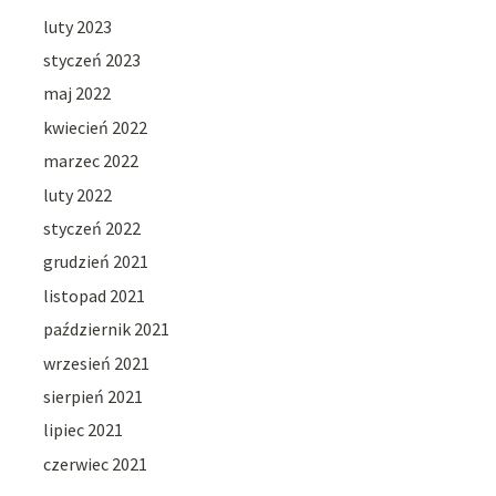
luty 2023
styczeń 2023
maj 2022
kwiecień 2022
marzec 2022
luty 2022
styczeń 2022
grudzień 2021
listopad 2021
październik 2021
wrzesień 2021
sierpień 2021
lipiec 2021
czerwiec 2021