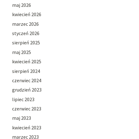
maj 2026
kwiecień 2026
marzec 2026
styczeń 2026
sierpień 2025
maj 2025
kwiecień 2025
sierpień 2024
czerwiec 2024
grudzień 2023
lipiec 2023
czerwiec 2023
maj 2023
kwiecień 2023
marzec 2023