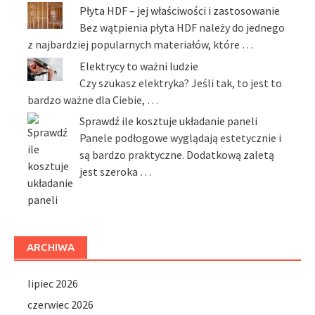
Płyta HDF – jej właściwości i zastosowanie
Bez wątpienia płyta HDF należy do jednego
z najbardziej popularnych materiałów, które …
Elektrycy to ważni ludzie
Czy szukasz elektryka? Jeśli tak, to jest to
bardzo ważne dla Ciebie, …
Sprawdź ile kosztuje układanie paneli
Panele podłogowe wyglądają estetycznie i
są bardzo praktyczne. Dodatkową zaletą
jest szeroka …
ARCHIWA
lipiec 2026
czerwiec 2026