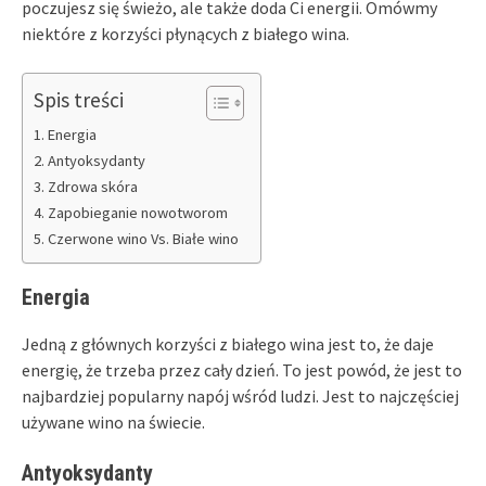
poczujesz się świeżo, ale także doda Ci energii. Omówmy
niektóre z korzyści płynących z białego wina.
Spis treści
Energia
Antyoksydanty
Zdrowa skóra
Zapobieganie nowotworom
Czerwone wino Vs. Białe wino
Energia
Jedną z głównych korzyści z białego wina jest to, że daje
energię, że trzeba przez cały dzień. To jest powód, że jest to
najbardziej popularny napój wśród ludzi. Jest to najczęściej
używane wino na świecie.
Antyoksydanty