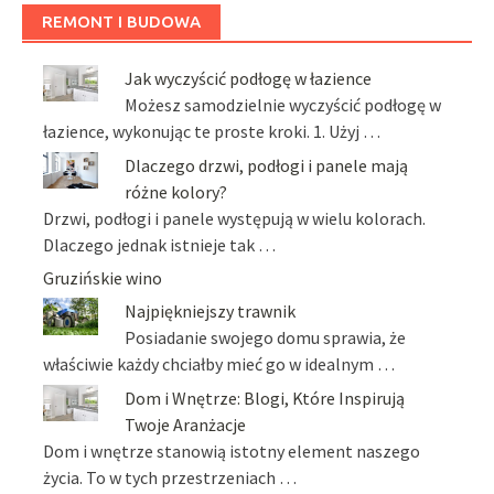
REMONT I BUDOWA
Jak wyczyścić podłogę w łazience
Możesz samodzielnie wyczyścić podłogę w
łazience, wykonując te proste kroki. 1. Użyj …
Dlaczego drzwi, podłogi i panele mają
różne kolory?
Drzwi, podłogi i panele występują w wielu kolorach.
Dlaczego jednak istnieje tak …
Gruzińskie wino
Najpiękniejszy trawnik
Posiadanie swojego domu sprawia, że
właściwie każdy chciałby mieć go w idealnym …
Dom i Wnętrze: Blogi, Które Inspirują
Twoje Aranżacje
Dom i wnętrze stanowią istotny element naszego
życia. To w tych przestrzeniach …