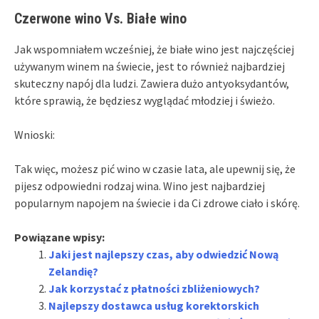
Czerwone wino Vs. Białe wino
Jak wspomniałem wcześniej, że białe wino jest najczęściej
używanym winem na świecie, jest to również najbardziej
skuteczny napój dla ludzi. Zawiera dużo antyoksydantów,
które sprawią, że będziesz wyglądać młodziej i świeżo.
Wnioski:
Tak więc, możesz pić wino w czasie lata, ale upewnij się, że
pijesz odpowiedni rodzaj wina. Wino jest najbardziej
popularnym napojem na świecie i da Ci zdrowe ciało i skórę.
Powiązane wpisy:
Jaki jest najlepszy czas, aby odwiedzić Nową
Zelandię?
Jak korzystać z płatności zbliżeniowych?
Najlepszy dostawca usług korektorskich