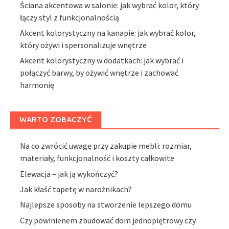
Ściana akcentowa w salonie: jak wybrać kolor, który
łączy styl z funkcjonalnością
Akcent kolorystyczny na kanapie: jak wybrać kolor,
który ożywi i spersonalizuje wnętrze
Akcent kolorystyczny w dodatkach: jak wybrać i
połączyć barwy, by ożywić wnętrze i zachować
harmonię
WARTO ZOBACZYĆ
Na co zwrócić uwagę przy zakupie mebli: rozmiar,
materiały, funkcjonalność i koszty całkowite
Elewacja – jak ją wykończyć?
Jak kłaść tapetę w narożnikach?
Najlepsze sposoby na stworzenie lepszego domu
Czy powinienem zbudować dom jednopiętrowy czy