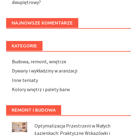
dwupiętrowy?
NAJNOWSZE KOMENTARZE
KATEGORIE
Budowa, remont, wnętrze
Dywany i wykładziny w aranżacji
Inne tematy
Kolory wnętrz i palety barw
REMONT I BUDOWA
Optymalizacja Przestrzeni w Małych
Łazienkach: Praktyczne Wskazówki i