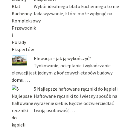
Wybór idealnego blatu kuchennego to nie
lada wyzwanie, które może wpłynąć na …
Elewacja – jak ją wykończyć?
Tynkowanie, ocieplanie i wykańczanie
elewacji jest jednym z końcowych etapów budowy
domu. …
5 Najlepsze haftowane ręczniki do kąpieli
Haftowane ręczniki to świetny sposób na
wyrażenie siebie. Będzie odzwierciedlać
twoją osobowość …