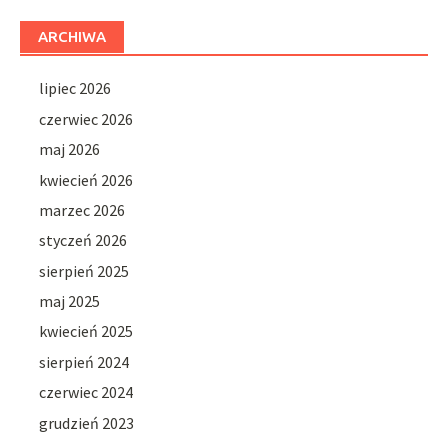
ARCHIWA
lipiec 2026
czerwiec 2026
maj 2026
kwiecień 2026
marzec 2026
styczeń 2026
sierpień 2025
maj 2025
kwiecień 2025
sierpień 2024
czerwiec 2024
grudzień 2023