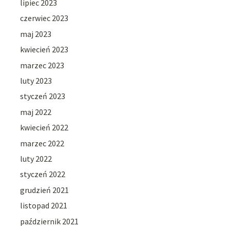
lipiec 2023
czerwiec 2023
maj 2023
kwiecień 2023
marzec 2023
luty 2023
styczeń 2023
maj 2022
kwiecień 2022
marzec 2022
luty 2022
styczeń 2022
grudzień 2021
listopad 2021
październik 2021