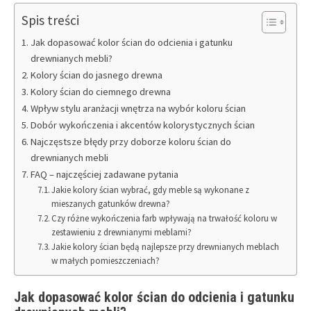
Spis treści
Jak dopasować kolor ścian do odcienia i gatunku
drewnianych mebli?
Kolory ścian do jasnego drewna
Kolory ścian do ciemnego drewna
Wpływ stylu aranżacji wnętrza na wybór koloru ścian
Dobór wykończenia i akcentów kolorystycznych ścian
Najczęstsze błędy przy doborze koloru ścian do
drewnianych mebli
FAQ – najczęściej zadawane pytania
Jakie kolory ścian wybrać, gdy meble są wykonane z
mieszanych gatunków drewna?
Czy różne wykończenia farb wpływają na trwałość koloru w
zestawieniu z drewnianymi meblami?
Jakie kolory ścian będą najlepsze przy drewnianych meblach
w małych pomieszczeniach?
Jak dopasować kolor ścian do odcienia i gatunku