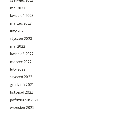
czerwiec 2023
maj 2023
kwiecień 2023
marzec 2023
luty 2023
styczeń 2023
maj 2022
kwiecień 2022
marzec 2022
luty 2022
styczeń 2022
grudzień 2021
listopad 2021
październik 2021
wrzesień 2021