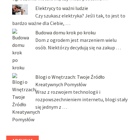
Elektrycy to ważni ludzie
Czy szukasz elektryka? Jeśli tak, to jest to
bardzo ważne dla Ciebie, …
Budowa domu krok po kroku
Dom z ogrodem jest marzeniem wielu
osób. Niektórzy decydują się na zakup …
Blogi o Wnętrzach: Twoje Źródło
Kreatywnych Pomysłów
Wraz z rozwojem technologii i
rozpowszechnieniem internetu, blogi stały
się jednym z …