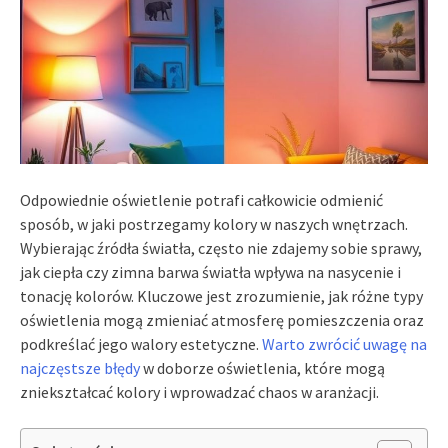
Odpowiednie oświetlenie potrafi całkowicie odmienić
sposób, w jaki postrzegamy kolory w naszych wnętrzach.
Wybierając źródła światła, często nie zdajemy sobie sprawy,
jak ciepła czy zimna barwa światła wpływa na nasycenie i
tonację kolorów. Kluczowe jest zrozumienie, jak różne typy
oświetlenia mogą zmieniać atmosferę pomieszczenia oraz
podkreślać jego walory estetyczne.
Warto zwrócić uwagę na
najczęstsze błędy
w doborze oświetlenia, które mogą
zniekształcać kolory i wprowadzać chaos w aranżacji.