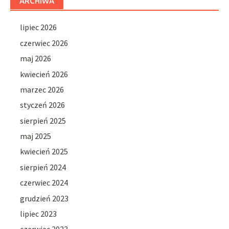
ARCHIWA
lipiec 2026
czerwiec 2026
maj 2026
kwiecień 2026
marzec 2026
styczeń 2026
sierpień 2025
maj 2025
kwiecień 2025
sierpień 2024
czerwiec 2024
grudzień 2023
lipiec 2023