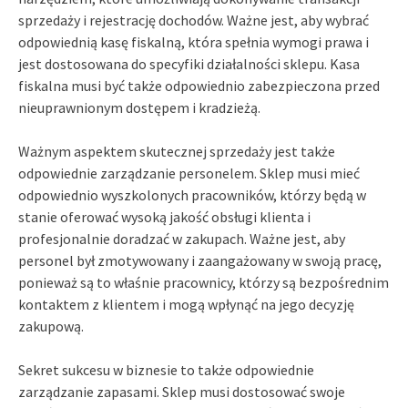
sprzedaży i rejestrację dochodów. Ważne jest, aby wybrać
odpowiednią kasę fiskalną, która spełnia wymogi prawa i
jest dostosowana do specyfiki działalności sklepu. Kasa
fiskalna musi być także odpowiednio zabezpieczona przed
nieuprawnionym dostępem i kradzieżą.
Ważnym aspektem skutecznej sprzedaży jest także
odpowiednie zarządzanie personelem. Sklep musi mieć
odpowiednio wyszkolonych pracowników, którzy będą w
stanie oferować wysoką jakość obsługi klienta i
profesjonalnie doradzać w zakupach. Ważne jest, aby
personel był zmotywowany i zaangażowany w swoją pracę,
ponieważ są to właśnie pracownicy, którzy są bezpośrednim
kontaktem z klientem i mogą wpłynąć na jego decyzję
zakupową.
Sekret sukcesu w biznesie to także odpowiednie
zarządzanie zapasami. Sklep musi dostosować swoje