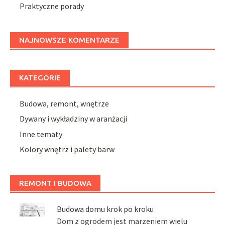
Praktyczne porady
NAJNOWSZE KOMENTARZE
KATEGORIE
Budowa, remont, wnętrze
Dywany i wykładziny w aranżacji
Inne tematy
Kolory wnętrz i palety barw
REMONT I BUDOWA
Budowa domu krok po kroku
Dom z ogrodem jest marzeniem wielu