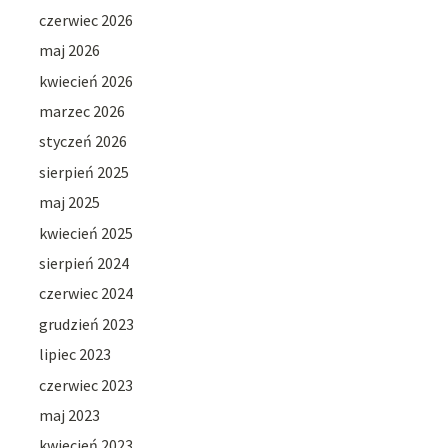
czerwiec 2026
maj 2026
kwiecień 2026
marzec 2026
styczeń 2026
sierpień 2025
maj 2025
kwiecień 2025
sierpień 2024
czerwiec 2024
grudzień 2023
lipiec 2023
czerwiec 2023
maj 2023
kwiecień 2023