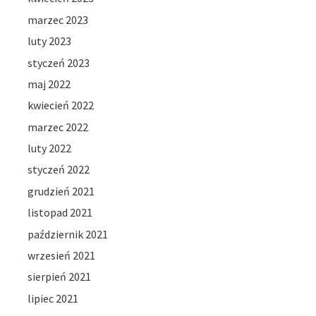
marzec 2023
luty 2023
styczeń 2023
maj 2022
kwiecień 2022
marzec 2022
luty 2022
styczeń 2022
grudzień 2021
listopad 2021
październik 2021
wrzesień 2021
sierpień 2021
lipiec 2021