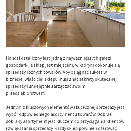
Handel detaliczny jest jedną z najważniejszych gałęzi
gospodarki, a sklep jest miejscem, w którym dokonuje się
sprzedaży różnych towarów. Aby osiągnąć sukces w
biznesie, właściciel sklepu musi znać sekrety skutecznej
sprzedaży i umiejętnie zarządzać swoim
przedsiębiorstwem.
Jednym z kluczowych elementów skutecznej sprzedaży jest
wybór odpowiedniego asortymentu towarów. Dobrze
dobrany asortyment jest kluczem do przyciągania klientów
i zwiększania sprzedaży. Każdy sklep powinien oferować