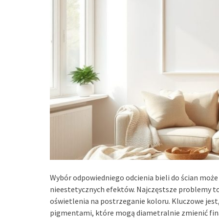
Wybór odpowiedniego odcienia bieli do ścian może 
nieestetycznych efektów. Najczęstsze problemy to
oświetlenia na postrzeganie koloru. Kluczowe jest,
pigmentami, które mogą diametralnie zmienić fin