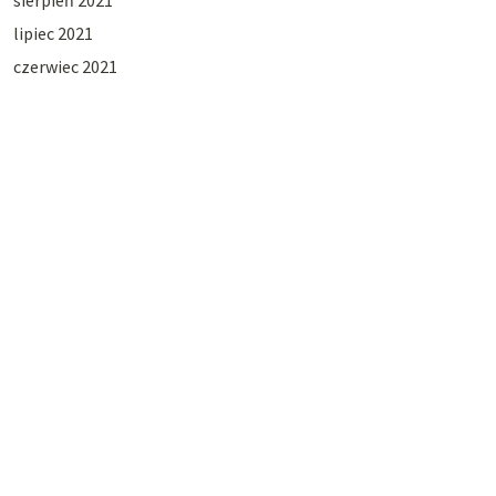
lipiec 2021
czerwiec 2021