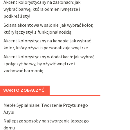
Akcent kolorystyczny na zasłonach: jak
wybrać barwę, która odmieni wnętrze i
podkreśli styl
Ściana akcentowa w salonie: jak wybrać kolor,
który łączy styl z funkcjonalnością
Akcent kolorystyczny na kanapie: jak wybrać
kolor, który ożywi i spersonalizuje wnętrze
Akcent kolorystyczny w dodatkach: jak wybrać
i połączyć barwy, by ożywić wnętrze i
zachować harmonię
WARTO ZOBACZYĆ
Meble Sypialniane: Tworzenie Przytulnego
Azylu
Najlepsze sposoby na stworzenie lepszego
domu