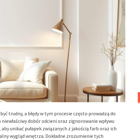
być trudny, a błędy w tym procesie często prowadzą do
 niewłaściwy dobór odcieni oraz zignorowanie wpływu
 aby unikać pułapek związanych z jakością farb oraz ich
alny wygląd wnętrza. Dokładne zrozumienie tych