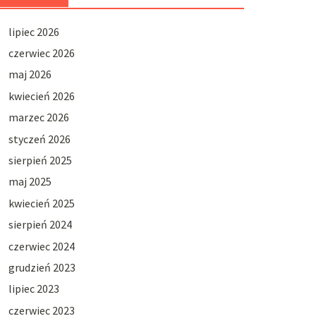
lipiec 2026
czerwiec 2026
maj 2026
kwiecień 2026
marzec 2026
styczeń 2026
sierpień 2025
maj 2025
kwiecień 2025
sierpień 2024
czerwiec 2024
grudzień 2023
lipiec 2023
czerwiec 2023