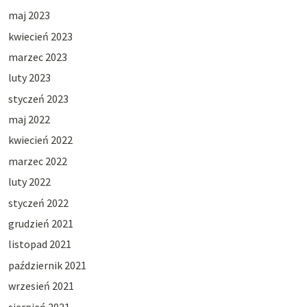
maj 2023
kwiecień 2023
marzec 2023
luty 2023
styczeń 2023
maj 2022
kwiecień 2022
marzec 2022
luty 2022
styczeń 2022
grudzień 2021
listopad 2021
październik 2021
wrzesień 2021
sierpień 2021