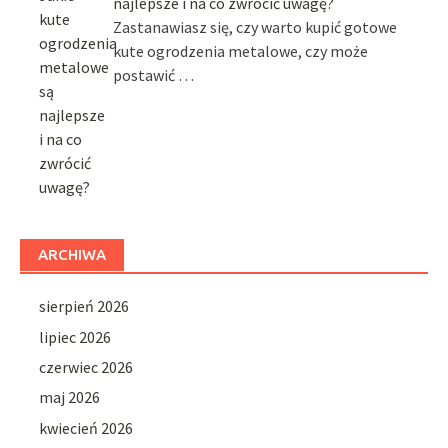
najlepsze i na co zwrócić uwagę?
Zastanawiasz się, czy warto kupić gotowe
kute ogrodzenia metalowe, czy może
postawić …
ARCHIWA
sierpień 2026
lipiec 2026
czerwiec 2026
maj 2026
kwiecień 2026