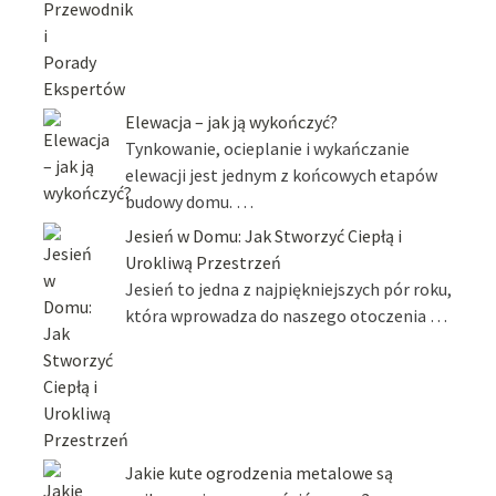
Elewacja – jak ją wykończyć?
Tynkowanie, ocieplanie i wykańczanie
elewacji jest jednym z końcowych etapów
budowy domu. …
Jesień w Domu: Jak Stworzyć Ciepłą i
Urokliwą Przestrzeń
Jesień to jedna z najpiękniejszych pór roku,
która wprowadza do naszego otoczenia …
Jakie kute ogrodzenia metalowe są