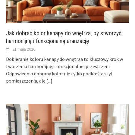
Jak dobrać kolor kanapy do wnętrza, by stworzyć
harmonijną i funkcjonalną aranżację
21 maja 2026
Dobieranie koloru kanapy do wnętrza to kluczowy krok w
tworzeniu harmonijnej i funkcjonalnej przestrzeni.
Odpowiednio dobrany kolor nie tylko podkreśla styl
pomieszczenia, ale
[...]