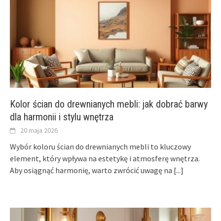
Kolor ścian do drewnianych mebli: jak dobrać barwy
dla harmonii i stylu wnętrza
20 maja 2026
Wybór koloru ścian do drewnianych mebli to kluczowy
element, który wpływa na estetykę i atmosferę wnętrza.
Aby osiągnąć harmonię, warto zwrócić uwagę na
[...]