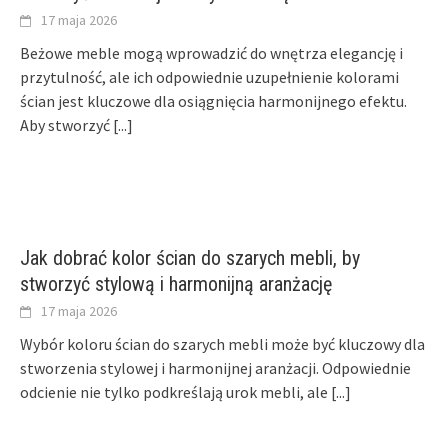
17 maja 2026
Beżowe meble mogą wprowadzić do wnętrza elegancję i
przytulność, ale ich odpowiednie uzupełnienie kolorami
ścian jest kluczowe dla osiągnięcia harmonijnego efektu.
Aby stworzyć
[...]
Jak dobrać kolor ścian do szarych mebli, by
stworzyć stylową i harmonijną aranżację
17 maja 2026
Wybór koloru ścian do szarych mebli może być kluczowy dla
stworzenia stylowej i harmonijnej aranżacji. Odpowiednie
odcienie nie tylko podkreślają urok mebli, ale
[...]