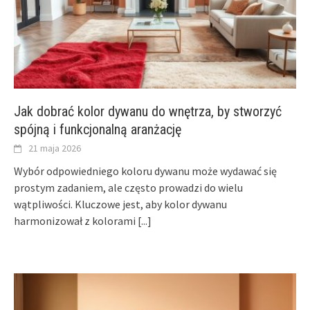
Jak dobrać kolor dywanu do wnętrza, by stworzyć
spójną i funkcjonalną aranżację
21 maja 2026
Wybór odpowiedniego koloru dywanu może wydawać się
prostym zadaniem, ale często prowadzi do wielu
wątpliwości. Kluczowe jest, aby kolor dywanu
harmonizował z kolorami
[...]