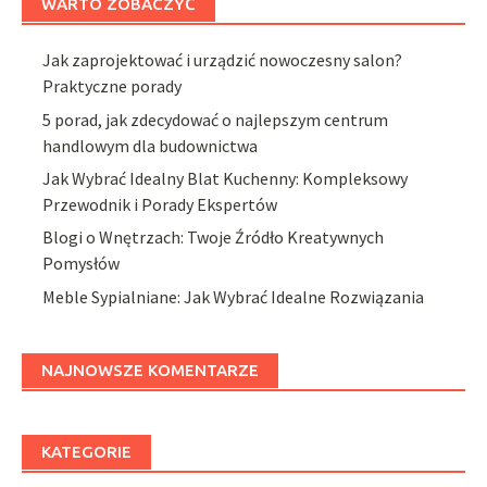
WARTO ZOBACZYĆ
Jak zaprojektować i urządzić nowoczesny salon?
Praktyczne porady
5 porad, jak zdecydować o najlepszym centrum
handlowym dla budownictwa
Jak Wybrać Idealny Blat Kuchenny: Kompleksowy
Przewodnik i Porady Ekspertów
Blogi o Wnętrzach: Twoje Źródło Kreatywnych
Pomysłów
Meble Sypialniane: Jak Wybrać Idealne Rozwiązania
NAJNOWSZE KOMENTARZE
KATEGORIE