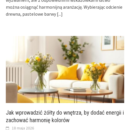
można osiągnąć harmonijną aranżację. Wybierając odcienie
drewna, pastelowe barwy
[...]
Jak wprowadzić żółty do wnętrza, by dodać energii i
zachować harmonię kolorów
18 maja 2026