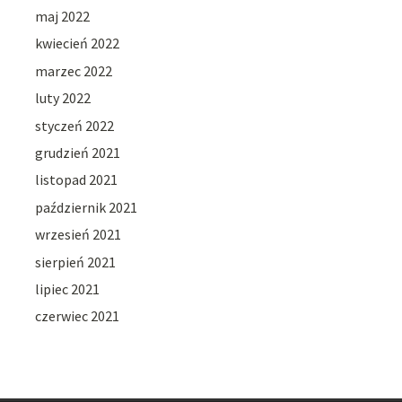
maj 2022
kwiecień 2022
marzec 2022
luty 2022
styczeń 2022
grudzień 2021
listopad 2021
październik 2021
wrzesień 2021
sierpień 2021
lipiec 2021
czerwiec 2021