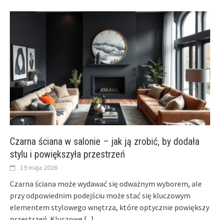
Czarna ściana w salonie – jak ją zrobić, by dodała
stylu i powiększyła przestrzeń
19 maja 2026
Czarna ściana może wydawać się odważnym wyborem, ale
przy odpowiednim podejściu może stać się kluczowym
elementem stylowego wnętrza, które optycznie powiększy
przestrzeń. Kluczowe
[...]