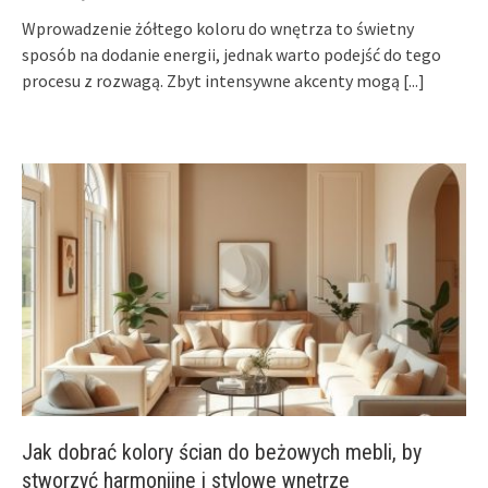
Wprowadzenie żółtego koloru do wnętrza to świetny
sposób na dodanie energii, jednak warto podejść do tego
procesu z rozwagą. Zbyt intensywne akcenty mogą
[...]
Jak dobrać kolory ścian do beżowych mebli, by
stworzyć harmonijne i stylowe wnętrze