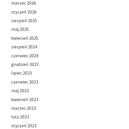
marzec 2026
styczeń 2026
sierpień 2025
maj 2025
kwiecień 2025
sierpień 2024
czerwiec 2024
grudzień 2023
lipiec 2023
czerwiec 2023
maj 2023
kwiecień 2023
marzec 2023
luty 2023
styczeń 2023