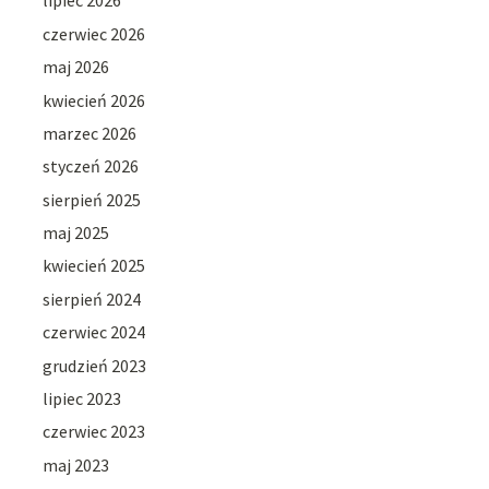
lipiec 2026
czerwiec 2026
maj 2026
kwiecień 2026
marzec 2026
styczeń 2026
sierpień 2025
maj 2025
kwiecień 2025
sierpień 2024
czerwiec 2024
grudzień 2023
lipiec 2023
czerwiec 2023
maj 2023