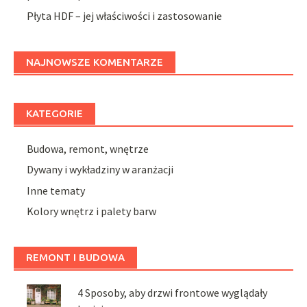
Płyta HDF – jej właściwości i zastosowanie
NAJNOWSZE KOMENTARZE
KATEGORIE
Budowa, remont, wnętrze
Dywany i wykładziny w aranżacji
Inne tematy
Kolory wnętrz i palety barw
REMONT I BUDOWA
4 Sposoby, aby drzwi frontowe wyglądały