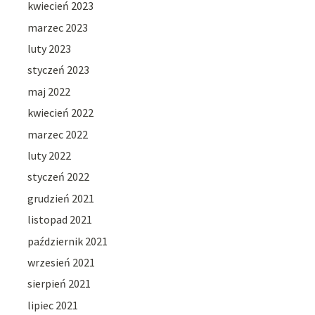
kwiecień 2023
marzec 2023
luty 2023
styczeń 2023
maj 2022
kwiecień 2022
marzec 2022
luty 2022
styczeń 2022
grudzień 2021
listopad 2021
październik 2021
wrzesień 2021
sierpień 2021
lipiec 2021