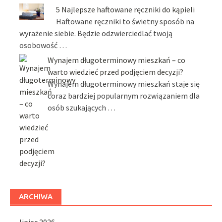
5 Najlepsze haftowane ręczniki do kąpieli
Haftowane ręczniki to świetny sposób na
wyrażenie siebie. Będzie odzwierciedlać twoją
osobowość …
Wynajem długoterminowy mieszkań – co
warto wiedzieć przed podjęciem decyzji?
Wynajem długoterminowy mieszkań staje się
coraz bardziej popularnym rozwiązaniem dla
osób szukających …
ARCHIWA