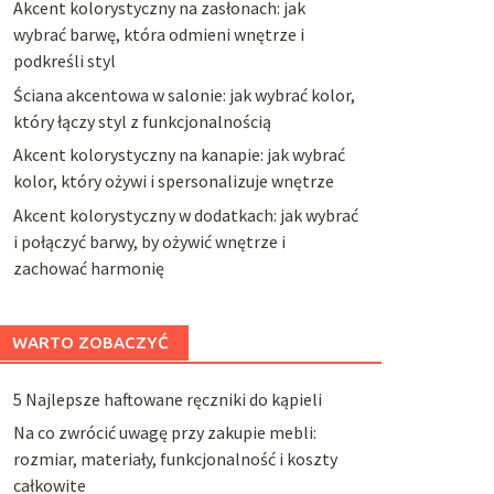
Akcent kolorystyczny na zasłonach: jak
wybrać barwę, która odmieni wnętrze i
podkreśli styl
Ściana akcentowa w salonie: jak wybrać kolor,
który łączy styl z funkcjonalnością
Akcent kolorystyczny na kanapie: jak wybrać
kolor, który ożywi i spersonalizuje wnętrze
Akcent kolorystyczny w dodatkach: jak wybrać
i połączyć barwy, by ożywić wnętrze i
zachować harmonię
WARTO ZOBACZYĆ
5 Najlepsze haftowane ręczniki do kąpieli
Na co zwrócić uwagę przy zakupie mebli:
rozmiar, materiały, funkcjonalność i koszty
całkowite