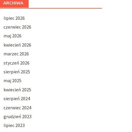
ARCHIWA
lipiec 2026
czerwiec 2026
maj 2026
kwiecień 2026
marzec 2026
styczeń 2026
sierpień 2025
maj 2025
kwiecień 2025
sierpień 2024
czerwiec 2024
grudzień 2023
lipiec 2023