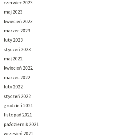
czerwiec 2023
maj 2023
kwiecień 2023
marzec 2023
luty 2023
styczeń 2023
maj 2022
kwiecień 2022
marzec 2022
luty 2022
styczeń 2022
grudzień 2021
listopad 2021
październik 2021
wrzesień 2021