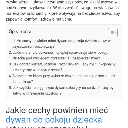
ryzyko alergii i ułatwi utrzymanie czystości, co jest kluczowe w
codziennym użytkowaniu. Warto zwrócić uwagę na właściwości
materiałów oraz cechy, które wpływają na bezpieczeństwo, aby
zapewnić komfort i zdrowie malucha.
Spis treści
Jakie cechy powinien mieć dywan do pokoju dziecka łatwy w
czyszczeniu i bezpieczny?
Jakie materiały dywanów najlepiej sprawdzają się w pokoju
dziecka pod względem czyszczenia i bezpieczeństwa?
Jak dobrać kształt, rozmiar i wzór dywanu, aby był funkcjonalny
i estetyczny w pokoju dziecka?
Najczęstsze błędy przy wyborze dywanu do pokoju dziecka i jak
ich uniknąć?
Jak czyścić i pielęgnować dywan dziecięcy na co dzień, aby był
łatwy w utrzymaniu czystości?
Jakie cechy powinien mieć
dywan do pokoju dziecka