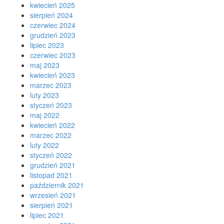
kwiecień 2025
sierpień 2024
czerwiec 2024
grudzień 2023
lipiec 2023
czerwiec 2023
maj 2023
kwiecień 2023
marzec 2023
luty 2023
styczeń 2023
maj 2022
kwiecień 2022
marzec 2022
luty 2022
styczeń 2022
grudzień 2021
listopad 2021
październik 2021
wrzesień 2021
sierpień 2021
lipiec 2021