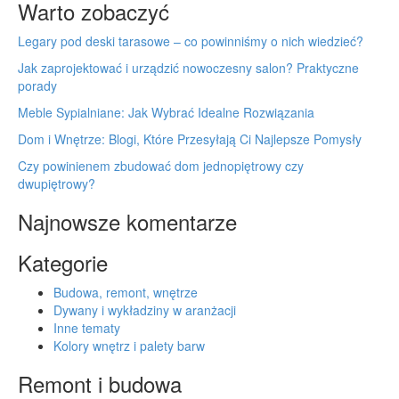
Warto zobaczyć
Legary pod deski tarasowe – co powinniśmy o nich wiedzieć?
Jak zaprojektować i urządzić nowoczesny salon? Praktyczne
porady
Meble Sypialniane: Jak Wybrać Idealne Rozwiązania
Dom i Wnętrze: Blogi, Które Przesyłają Ci Najlepsze Pomysły
Czy powinienem zbudować dom jednopiętrowy czy
dwupiętrowy?
Najnowsze komentarze
Kategorie
Budowa, remont, wnętrze
Dywany i wykładziny w aranżacji
Inne tematy
Kolory wnętrz i palety barw
Remont i budowa