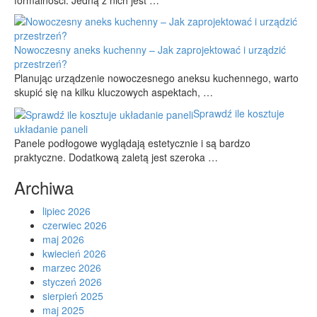
Nowoczesny aneks kuchenny – Jak zaprojektować i urządzić
przestrzeń?
Planując urządzenie nowoczesnego aneksu kuchennego, warto
skupić się na kilku kluczowych aspektach, …
Sprawdź ile kosztuje
układanie paneli
Panele podłogowe wyglądają estetycznie i są bardzo
praktyczne. Dodatkową zaletą jest szeroka …
Archiwa
lipiec 2026
czerwiec 2026
maj 2026
kwiecień 2026
marzec 2026
styczeń 2026
sierpień 2025
maj 2025