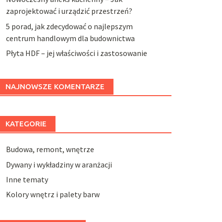
zaprojektować i urządzić przestrzeń?
5 porad, jak zdecydować o najlepszym
centrum handlowym dla budownictwa
Płyta HDF – jej właściwości i zastosowanie
NAJNOWSZE KOMENTARZE
KATEGORIE
Budowa, remont, wnętrze
Dywany i wykładziny w aranżacji
Inne tematy
Kolory wnętrz i palety barw