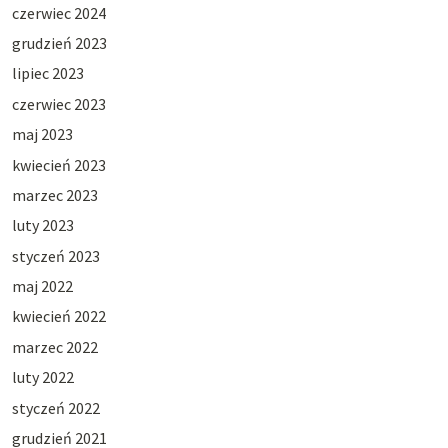
czerwiec 2024
grudzień 2023
lipiec 2023
czerwiec 2023
maj 2023
kwiecień 2023
marzec 2023
luty 2023
styczeń 2023
maj 2022
kwiecień 2022
marzec 2022
luty 2022
styczeń 2022
grudzień 2021