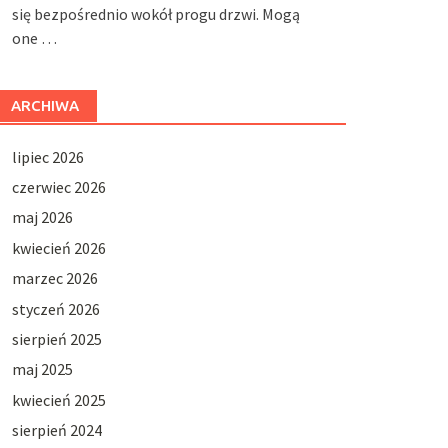
się bezpośrednio wokół progu drzwi. Mogą
one …
ARCHIWA
lipiec 2026
czerwiec 2026
maj 2026
kwiecień 2026
marzec 2026
styczeń 2026
sierpień 2025
maj 2025
kwiecień 2025
sierpień 2024