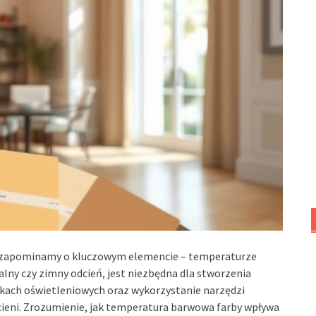
za, zapominamy o kluczowym elemencie – temperaturze
alny czy zimny odcień, jest niezbędna dla stworzenia
kach oświetleniowych oraz wykorzystanie narzędzi
ieni. Zrozumienie, jak temperatura barwowa farby wpływa