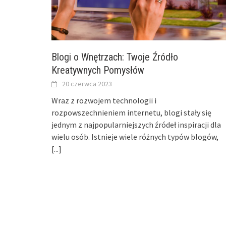
Blogi o Wnętrzach: Twoje Źródło
Kreatywnych Pomysłów
20 czerwca 2023
Wraz z rozwojem technologii i
rozpowszechnieniem internetu, blogi stały się
jednym z najpopularniejszych źródeł inspiracji dla
wielu osób. Istnieje wiele różnych typów blogów,
[...]