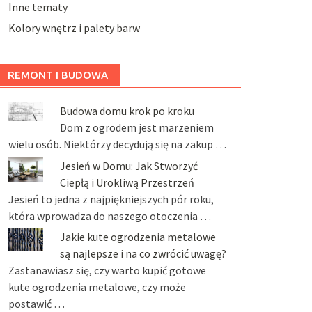
Inne tematy
Kolory wnętrz i palety barw
REMONT I BUDOWA
Budowa domu krok po kroku
Dom z ogrodem jest marzeniem
wielu osób. Niektórzy decydują się na zakup …
Jesień w Domu: Jak Stworzyć
Ciepłą i Urokliwą Przestrzeń
Jesień to jedna z najpiękniejszych pór roku,
która wprowadza do naszego otoczenia …
Jakie kute ogrodzenia metalowe
są najlepsze i na co zwrócić uwagę?
Zastanawiasz się, czy warto kupić gotowe
kute ogrodzenia metalowe, czy może
postawić …