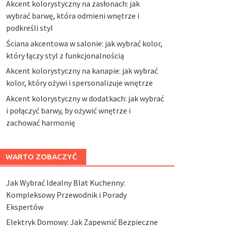
Akcent kolorystyczny na zasłonach: jak
wybrać barwę, która odmieni wnętrze i
podkreśli styl
Ściana akcentowa w salonie: jak wybrać kolor,
który łączy styl z funkcjonalnością
Akcent kolorystyczny na kanapie: jak wybrać
kolor, który ożywi i spersonalizuje wnętrze
Akcent kolorystyczny w dodatkach: jak wybrać
i połączyć barwy, by ożywić wnętrze i
zachować harmonię
WARTO ZOBACZYĆ
Jak Wybrać Idealny Blat Kuchenny:
Kompleksowy Przewodnik i Porady
Ekspertów
Elektryk Domowy: Jak Zapewnić Bezpieczne