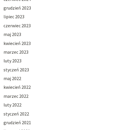
grudzień 2023
lipiec 2023
czerwiec 2023
maj 2023
kwiecień 2023
marzec 2023
luty 2023
styczeń 2023
maj 2022
kwiecień 2022
marzec 2022
luty 2022
styczeń 2022
grudzień 2021