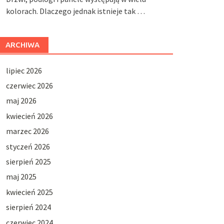
kolorach. Dlaczego jednak istnieje tak …
ARCHIWA
lipiec 2026
czerwiec 2026
maj 2026
kwiecień 2026
marzec 2026
styczeń 2026
sierpień 2025
maj 2025
kwiecień 2025
sierpień 2024
czerwiec 2024