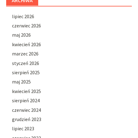
ARCHIWA
lipiec 2026
czerwiec 2026
maj 2026
kwiecień 2026
marzec 2026
styczeń 2026
sierpień 2025
maj 2025
kwiecień 2025
sierpień 2024
czerwiec 2024
grudzień 2023
lipiec 2023
czerwiec 2023