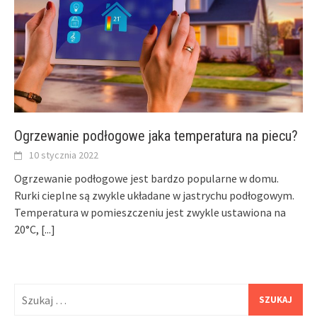
Ogrzewanie podłogowe jaka temperatura na piecu?
10 stycznia 2022
Ogrzewanie podłogowe jest bardzo popularne w domu.
Rurki cieplne są zwykle układane w jastrychu podłogowym.
Temperatura w pomieszczeniu jest zwykle ustawiona na
20°C,
[...]
Szukaj: