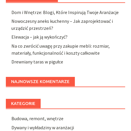
Dom i Wnętrze: Blogi, Które Inspirują Twoje Aranżacje
Nowoczesny aneks kuchenny – Jak zaprojektować i
urządzić przestrzeń?
Elewacja – jak ją wykończyć?
Na co zwrócić uwagę przy zakupie mebli: rozmiar,
materiały, funkcjonalność i koszty całkowite
Drewniany taras w pigułce
NAJNOWSZE KOMENTARZE
KATEGORIE
Budowa, remont, wnętrze
Dywany i wykładziny w aranżacji