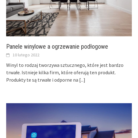
Panele winylowe a ogrzewanie podłogowe
10 lutego 2022
Winyl to rodzaj tworzywa sztucznego, które jest bardzo
trwałe. Istnieje kilka firm, które oferują ten produkt.
Produkty te są trwałe i odporne na
[...]