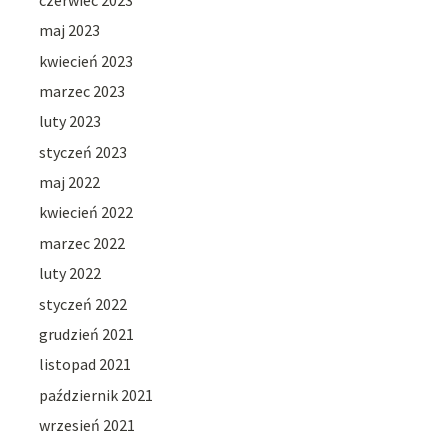
maj 2023
kwiecień 2023
marzec 2023
luty 2023
styczeń 2023
maj 2022
kwiecień 2022
marzec 2022
luty 2022
styczeń 2022
grudzień 2021
listopad 2021
październik 2021
wrzesień 2021