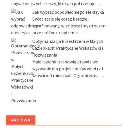
najważniejszych rzeczy, których potrzebuje …
Jak wybrać odpowiedniego elektryka
Świat staje się coraz bardziej
wyrafinowany, więc jesteśmy otoczeni
przez różne urządzenia …
Optymalizacja Przestrzeni w Małych
Łazienkach: Praktyczne Wskazówki i
Rozwiązania
Małe łazienki stanowią prawdziwe
wyzwanie dla projektantów wnętrz i
właścicieli mieszkań. Ograniczona …
ARCHIWA