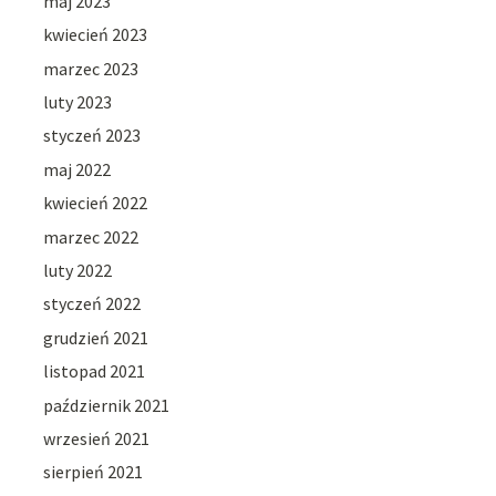
maj 2023
kwiecień 2023
marzec 2023
luty 2023
styczeń 2023
maj 2022
kwiecień 2022
marzec 2022
luty 2022
styczeń 2022
grudzień 2021
listopad 2021
październik 2021
wrzesień 2021
sierpień 2021