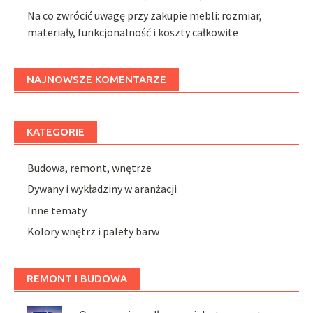
Na co zwrócić uwagę przy zakupie mebli: rozmiar,
materiały, funkcjonalność i koszty całkowite
NAJNOWSZE KOMENTARZE
KATEGORIE
Budowa, remont, wnętrze
Dywany i wykładziny w aranżacji
Inne tematy
Kolory wnętrz i palety barw
REMONT I BUDOWA