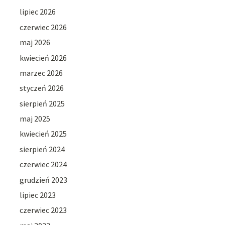
lipiec 2026
czerwiec 2026
maj 2026
kwiecień 2026
marzec 2026
styczeń 2026
sierpień 2025
maj 2025
kwiecień 2025
sierpień 2024
czerwiec 2024
grudzień 2023
lipiec 2023
czerwiec 2023