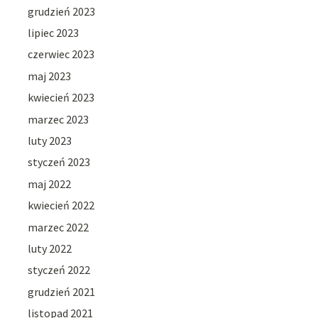
grudzień 2023
lipiec 2023
czerwiec 2023
maj 2023
kwiecień 2023
marzec 2023
luty 2023
styczeń 2023
maj 2022
kwiecień 2022
marzec 2022
luty 2022
styczeń 2022
grudzień 2021
listopad 2021