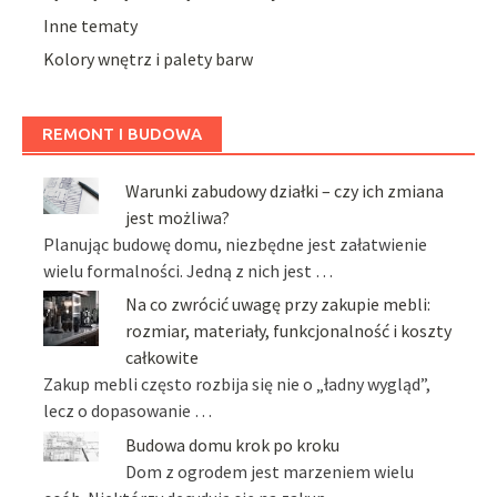
Inne tematy
Kolory wnętrz i palety barw
REMONT I BUDOWA
Warunki zabudowy działki – czy ich zmiana
jest możliwa?
Planując budowę domu, niezbędne jest załatwienie
wielu formalności. Jedną z nich jest …
Na co zwrócić uwagę przy zakupie mebli:
rozmiar, materiały, funkcjonalność i koszty
całkowite
Zakup mebli często rozbija się nie o „ładny wygląd”,
lecz o dopasowanie …
Budowa domu krok po kroku
Dom z ogrodem jest marzeniem wielu