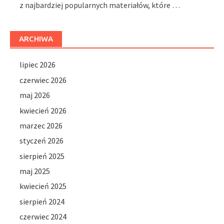
z najbardziej popularnych materiałów, które …
ARCHIWA
lipiec 2026
czerwiec 2026
maj 2026
kwiecień 2026
marzec 2026
styczeń 2026
sierpień 2025
maj 2025
kwiecień 2025
sierpień 2024
czerwiec 2024