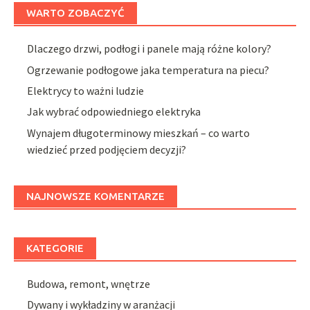
WARTO ZOBACZYĆ
Dlaczego drzwi, podłogi i panele mają różne kolory?
Ogrzewanie podłogowe jaka temperatura na piecu?
Elektrycy to ważni ludzie
Jak wybrać odpowiedniego elektryka
Wynajem długoterminowy mieszkań – co warto
wiedzieć przed podjęciem decyzji?
NAJNOWSZE KOMENTARZE
KATEGORIE
Budowa, remont, wnętrze
Dywany i wykładziny w aranżacji