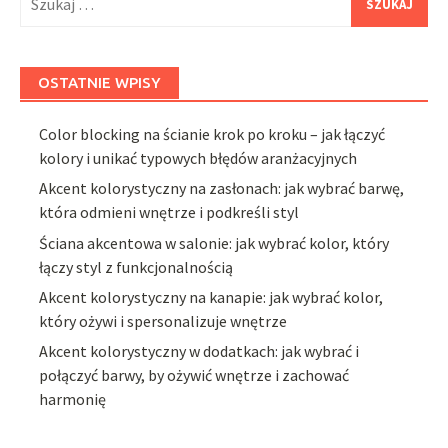
OSTATNIE WPISY
Color blocking na ścianie krok po kroku – jak łączyć
kolory i unikać typowych błędów aranżacyjnych
Akcent kolorystyczny na zasłonach: jak wybrać barwę,
która odmieni wnętrze i podkreśli styl
Ściana akcentowa w salonie: jak wybrać kolor, który
łączy styl z funkcjonalnością
Akcent kolorystyczny na kanapie: jak wybrać kolor,
który ożywi i spersonalizuje wnętrze
Akcent kolorystyczny w dodatkach: jak wybrać i
połączyć barwy, by ożywić wnętrze i zachować
harmonię