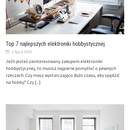
Top 7 najlepszych elektroniki hobbystycznej
1 lipca 2023
Jeśli jesteś zainteresowany zakupem elektroniki
hobbystycznej, to musisz najpierw pomyśleć o pewnych
rzeczach. Czy masz wystarczająco dużo czasu, aby spędzić
na hobby? Czy
[...]