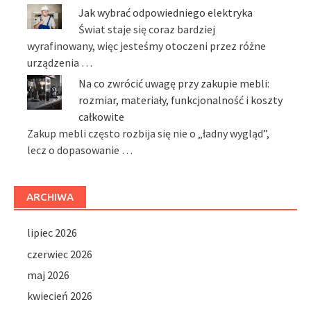
Jak wybrać odpowiedniego elektryka
Świat staje się coraz bardziej
wyrafinowany, więc jesteśmy otoczeni przez różne
urządzenia …
Na co zwrócić uwagę przy zakupie mebli:
rozmiar, materiały, funkcjonalność i koszty
całkowite
Zakup mebli często rozbija się nie o „ładny wygląd”,
lecz o dopasowanie …
ARCHIWA
lipiec 2026
czerwiec 2026
maj 2026
kwiecień 2026