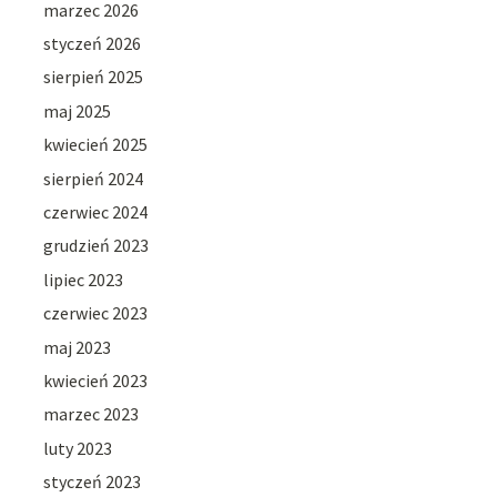
marzec 2026
styczeń 2026
sierpień 2025
maj 2025
kwiecień 2025
sierpień 2024
czerwiec 2024
grudzień 2023
lipiec 2023
czerwiec 2023
maj 2023
kwiecień 2023
marzec 2023
luty 2023
styczeń 2023