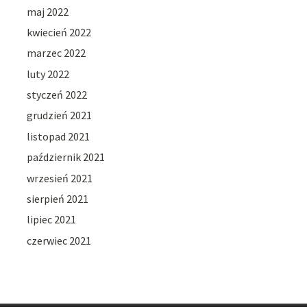
maj 2022
kwiecień 2022
marzec 2022
luty 2022
styczeń 2022
grudzień 2021
listopad 2021
październik 2021
wrzesień 2021
sierpień 2021
lipiec 2021
czerwiec 2021