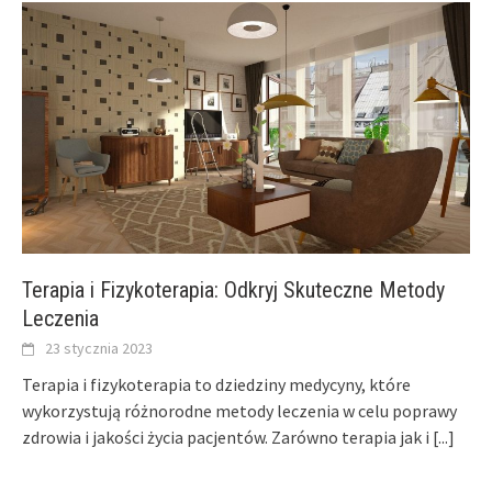
Terapia i Fizykoterapia: Odkryj Skuteczne Metody
Leczenia
23 stycznia 2023
Terapia i fizykoterapia to dziedziny medycyny, które
wykorzystują różnorodne metody leczenia w celu poprawy
zdrowia i jakości życia pacjentów. Zarówno terapia jak i
[...]