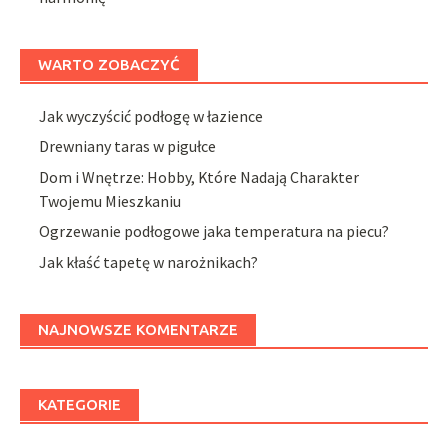
WARTO ZOBACZYĆ
Jak wyczyścić podłogę w łazience
Drewniany taras w pigułce
Dom i Wnętrze: Hobby, Które Nadają Charakter
Twojemu Mieszkaniu
Ogrzewanie podłogowe jaka temperatura na piecu?
Jak kłaść tapetę w narożnikach?
NAJNOWSZE KOMENTARZE
KATEGORIE