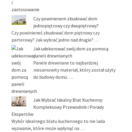
Czy powinienem zbudować dom
jednopiętrowy czy dwupiętrowy?
Czy powinieneś zbudować dom piętrowy czy
parterowy? Jak wybrać jedno nad drugie? …
Jak udekorować swój dom za pomocą
paneli drewnianych
Panele drewniane to najbardziej
niesamowity materiał, który został użyty
do budowy domu. …
Jak Wybrać Idealny Blat Kuchenny:
Kompleksowy Przewodnik i Porady
Ekspertów
Wybór idealnego blatu kuchennego to nie lada
wyzwanie, które może wpłynąć na …