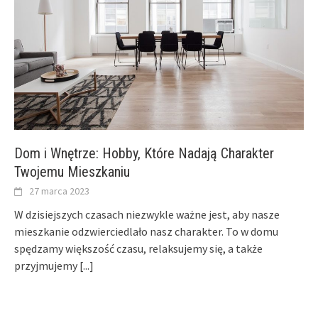
Dom i Wnętrze: Hobby, Które Nadają Charakter
Twojemu Mieszkaniu
27 marca 2023
W dzisiejszych czasach niezwykle ważne jest, aby nasze
mieszkanie odzwierciedlało nasz charakter. To w domu
spędzamy większość czasu, relaksujemy się, a także
przyjmujemy
[...]