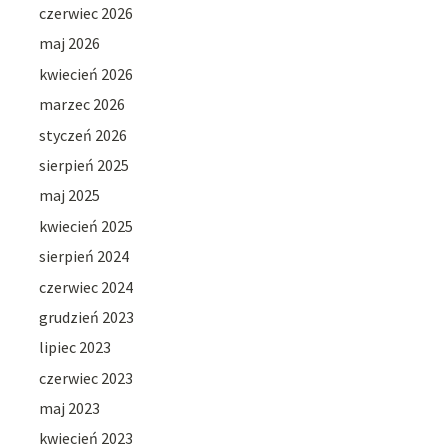
czerwiec 2026
maj 2026
kwiecień 2026
marzec 2026
styczeń 2026
sierpień 2025
maj 2025
kwiecień 2025
sierpień 2024
czerwiec 2024
grudzień 2023
lipiec 2023
czerwiec 2023
maj 2023
kwiecień 2023