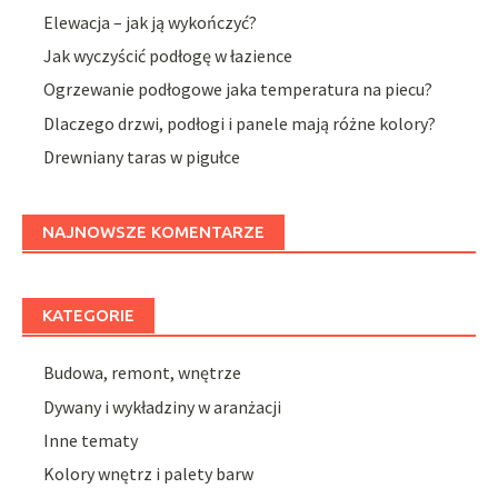
Elewacja – jak ją wykończyć?
Jak wyczyścić podłogę w łazience
Ogrzewanie podłogowe jaka temperatura na piecu?
Dlaczego drzwi, podłogi i panele mają różne kolory?
Drewniany taras w pigułce
NAJNOWSZE KOMENTARZE
KATEGORIE
Budowa, remont, wnętrze
Dywany i wykładziny w aranżacji
Inne tematy
Kolory wnętrz i palety barw