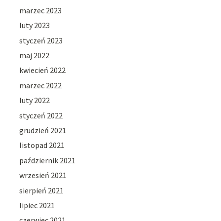
marzec 2023
luty 2023
styczeń 2023
maj 2022
kwiecień 2022
marzec 2022
luty 2022
styczeń 2022
grudzień 2021
listopad 2021
październik 2021
wrzesień 2021
sierpień 2021
lipiec 2021
czerwiec 2021