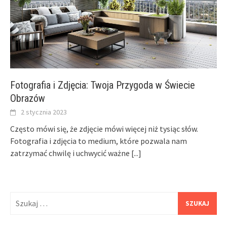
Fotografia i Zdjęcia: Twoja Przygoda w Świecie
Obrazów
2 stycznia 2023
Często mówi się, że zdjęcie mówi więcej niż tysiąc słów.
Fotografia i zdjęcia to medium, które pozwala nam
zatrzymać chwilę i uchwycić ważne
[...]
Szukaj: